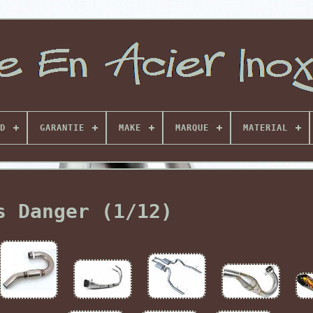
D
GARANTIE
MAKE
MARQUE
MATERIAL
s Danger (1/12)