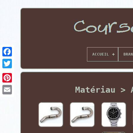
ACCUEIL
BRAN
Pinterest
Matériau > 