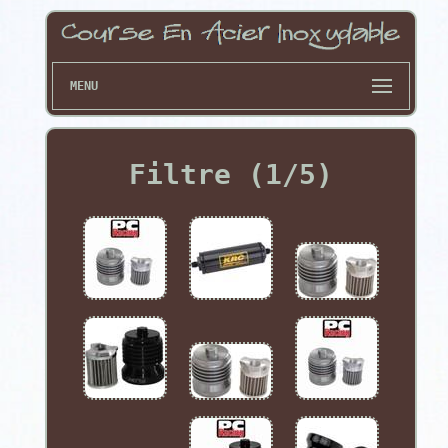
MENU
Filtre (1/5)