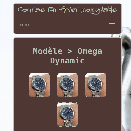
MENU
Modèle > Omega
Dynamic