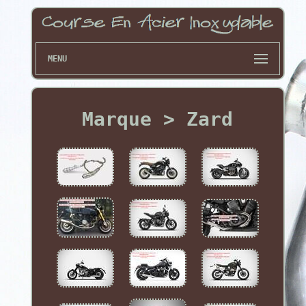
MENU
Marque > Zard