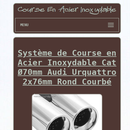
MENU
Système de Course en
Acier Inoxydable Cat
Ø70mm Audi Urquattro
2x76mm Rond Courbé