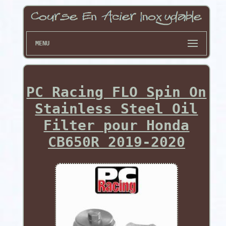
MENU
PC Racing FLO Spin On
Stainless Steel Oil
Filter pour Honda
CB650R 2019-2020