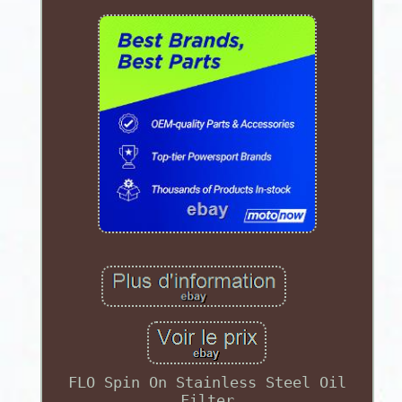
FLO Spin On Stainless Steel Oil
Filter