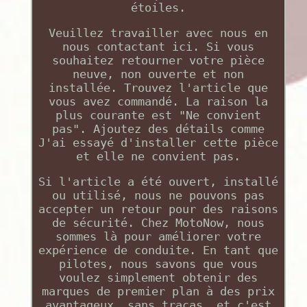
étoiles.
Veuillez travailler avec nous en
nous contactant ici. Si vous
souhaitez retourner votre pièce
neuve, non ouverte et non
installée. Trouvez l'article que
vous avez commandé. La raison la
plus courante est "Ne convient
pas". Ajoutez des détails comme
J'ai essayé d'installer cette pièce
et elle ne convient pas.
Si l'article a été ouvert, installé
ou utilisé, nous ne pouvons pas
accepter un retour pour des raisons
de sécurité. Chez MotoNow, nous
sommes là pour améliorer votre
expérience de conduite. En tant que
pilotes, nous savons que vous
voulez simplement obtenir des
marques de premier plan à des prix
avantageux, sans tracas, et c'est