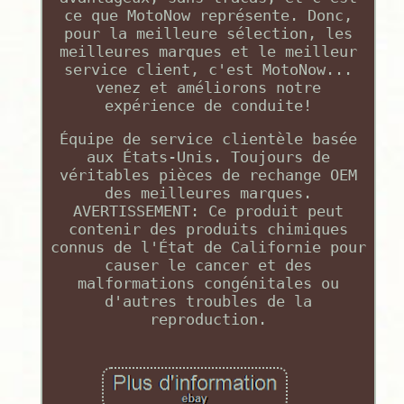
ce que MotoNow représente. Donc,
pour la meilleure sélection, les
meilleures marques et le meilleur
service client, c'est MotoNow...
venez et améliorons notre
expérience de conduite!
Équipe de service clientèle basée
aux États-Unis. Toujours de
véritables pièces de rechange OEM
des meilleures marques.
AVERTISSEMENT: Ce produit peut
contenir des produits chimiques
connus de l'État de Californie pour
causer le cancer et des
malformations congénitales ou
d'autres troubles de la
reproduction.