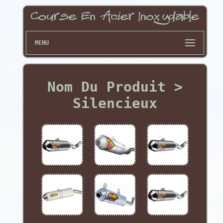
MENU
Nom Du Produit >
Silencieux