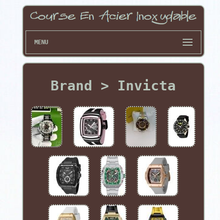
MENU
Brand > Invicta