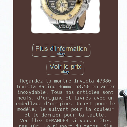
Regardez la montre Invicta 47380
Invicta Racing Homme 58.50 en acier
inoxydable. Tous nos articles sont
neufs, d'origine et livrés avec un
emballage d'origine. Un est pour le
modèle, le suivant pour la couleur
et le dernier pour la taille.
Veuillez DEMANDER si vous n'êtes
pas sûr. La plupart du temps, ils