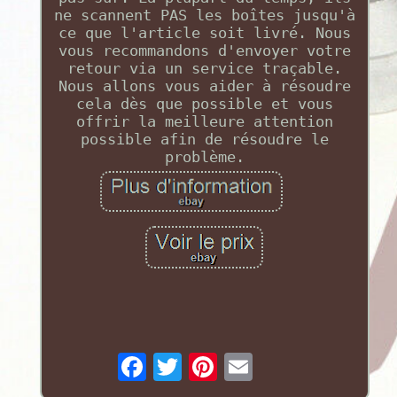
ne scannent PAS les boîtes jusqu'à
ce que l'article soit livré. Nous
vous recommandons d'envoyer votre
retour via un service traçable.
Nous allons vous aider à résoudre
cela dès que possible et vous
offrir la meilleure attention
possible afin de résoudre le
problème.