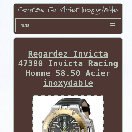
MENU
Regardez Invicta
47380 Invicta Racing
Homme 58.50 Acier
inoxydable