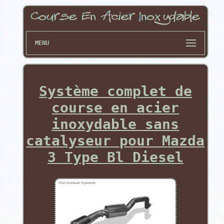
MENU
Système complet de
course en acier
inoxydable sans
catalyseur pour Mazda
3 Type Bl Diesel