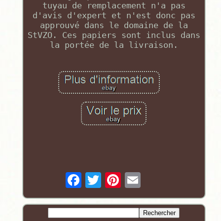
tuyau de remplacement n'a pas
d'avis d'expert et n'est donc pas
approuvé dans le domaine de la
StVZO. Ces papiers sont inclus dans
la portée de la livraison.