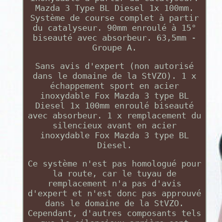
Mazda 3 Type BL Diesel 1x 100mm.
Système de course complet à partir
du catalyseur. 90mm enroulé à 15°
biseauté avec absorbeur. 63,5mm -
Groupe A.
Sans avis d'expert (non autorisé
dans le domaine de la StVZO). 1 x
échappement sport en acier
inoxydable Fox Mazda 3 type BL
Diesel 1x 100mm enroulé biseauté
avec absorbeur. 1 x remplacement du
silencieux avant en acier
inoxydable Fox Mazda 3 type BL
Diesel.
Ce système n'est pas homologué pour
la route, car le tuyau de
remplacement n'a pas d'avis
d'expert et n'est donc pas approuvé
dans le domaine de la StVZO.
Cependant, d'autres composants tels