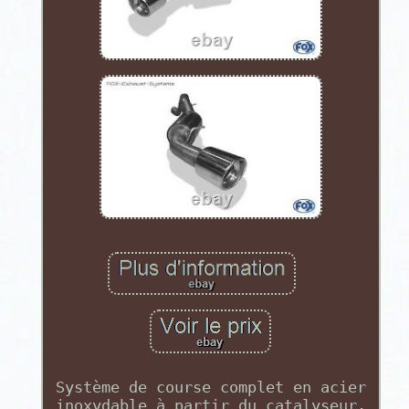
Système de course complet en acier
inoxydable à partir du catalyseur.