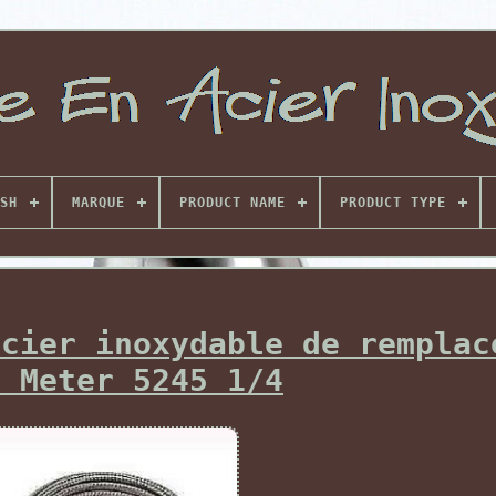
SH
MARQUE
PRODUCT NAME
PRODUCT TYPE
acier inoxydable de remplac
o Meter 5245 1/4