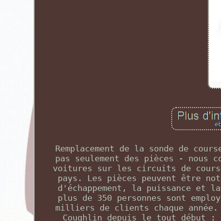
Remplacement de la sonde de cours
pas seulement des pièces - nous c
voitures sur les circuits de cours
pays. Les pièces peuvent être not
d'échappement, la puissance et la
plus de 350 personnes sont employ
milliers de clients chaque année.
Coughlin depuis le tout début : 