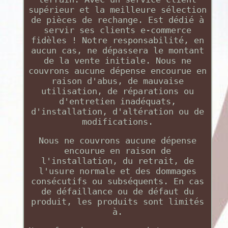
supérieur et la meilleure sélection
de pièces de rechange. Est dédié à
servir ses clients e-commerce
fidèles ! Notre responsabilité, en
aucun cas, ne dépassera le montant
de la vente initiale. Nous ne
couvrons aucune dépense encourue en
raison d'abus, de mauvaise
utilisation, de réparations ou
d'entretien inadéquats,
d'installation, d'altération ou de
modifications.
Nous ne couvrons aucune dépense
encourue en raison de
l'installation, du retrait, de
l'usure normale et des dommages
consécutifs ou subséquents. En cas
de défaillance ou de défaut du
produit, les produits sont limités
à.