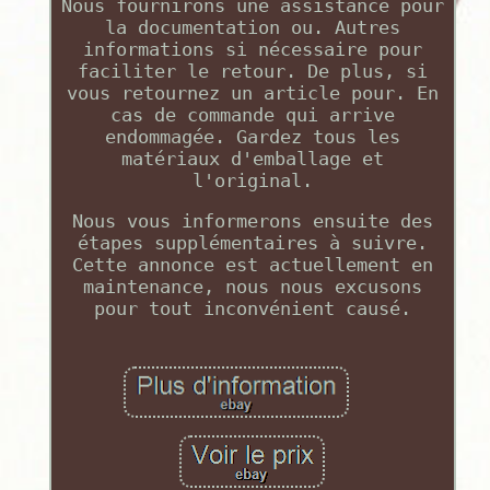
Nous fournirons une assistance pour
la documentation ou. Autres
informations si nécessaire pour
faciliter le retour. De plus, si
vous retournez un article pour. En
cas de commande qui arrive
endommagée. Gardez tous les
matériaux d'emballage et
l'original.
Nous vous informerons ensuite des
étapes supplémentaires à suivre.
Cette annonce est actuellement en
maintenance, nous nous excusons
pour tout inconvénient causé.