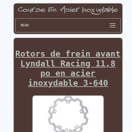
MENU
Rotors de frein avant
Lyndall Racing 11,8
po en acier
inoxydable 3-640