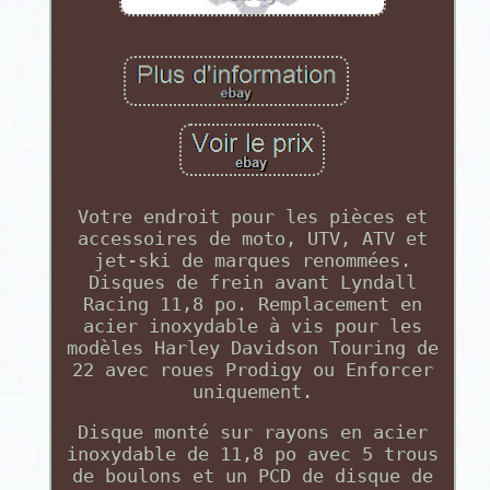
Votre endroit pour les pièces et
accessoires de moto, UTV, ATV et
jet-ski de marques renommées.
Disques de frein avant Lyndall
Racing 11,8 po. Remplacement en
acier inoxydable à vis pour les
modèles Harley Davidson Touring de
22 avec roues Prodigy ou Enforcer
uniquement.
Disque monté sur rayons en acier
inoxydable de 11,8 po avec 5 trous
de boulons et un PCD de disque de