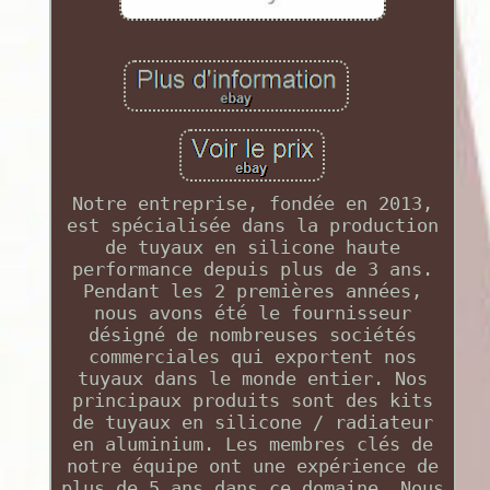
Notre entreprise, fondée en 2013,
est spécialisée dans la production
de tuyaux en silicone haute
performance depuis plus de 3 ans.
Pendant les 2 premières années,
nous avons été le fournisseur
désigné de nombreuses sociétés
commerciales qui exportent nos
tuyaux dans le monde entier. Nos
principaux produits sont des kits
de tuyaux en silicone / radiateur
en aluminium. Les membres clés de
notre équipe ont une expérience de
plus de 5 ans dans ce domaine. Nous