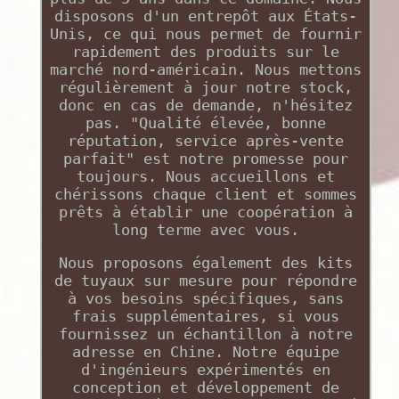
disposons d'un entrepôt aux États-
Unis, ce qui nous permet de fournir
rapidement des produits sur le
marché nord-américain. Nous mettons
régulièrement à jour notre stock,
donc en cas de demande, n'hésitez
pas. "Qualité élevée, bonne
réputation, service après-vente
parfait" est notre promesse pour
toujours. Nous accueillons et
chérissons chaque client et sommes
prêts à établir une coopération à
long terme avec vous.
Nous proposons également des kits
de tuyaux sur mesure pour répondre
à vos besoins spécifiques, sans
frais supplémentaires, si vous
fournissez un échantillon à notre
adresse en Chine. Notre équipe
d'ingénieurs expérimentés en
conception et développement de