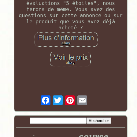
évaluations "5 étoiles", nous
ferons de même. Vous avez des
questions sur cette annonce ou sur
le produit que vous avez déjà
acheté ?
course