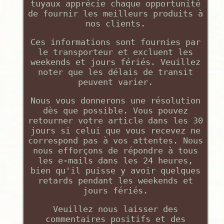
tuyaux apprécie chaque opportunité
de fournir les meilleurs produits à
nos clients.
Ces informations sont fournies par
le transporteur et excluent les
weekends et jours fériés. Veuillez
noter que les délais de transit
peuvent varier.
Nous vous donnerons une résolution
dès que possible. Vous pouvez
retourner votre article dans les 30
jours si celui que vous recevez ne
correspond pas à vos attentes. Nous
nous efforçons de répondre à tous
les e-mails dans les 24 heures,
bien qu'il puisse y avoir quelques
retards pendant les weekends et
jours fériés.
Veuillez nous laisser des
commentaires positifs et des