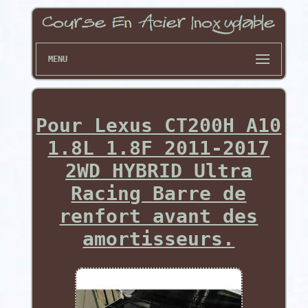
MENU
Pour Lexus CT200H A10
1.8L 1.8F 2011-2017
2WD HYBRID Ultra
Racing Barre de
renfort avant des
amortisseurs.