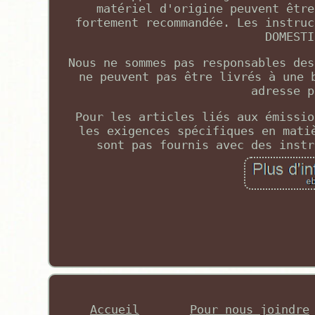
matériel d'origine peuvent être
fortement recommandée. Les instruc
DOMESTI
Nous ne sommes pas responsables des
ne peuvent pas être livrés à une 
adresse p
Pour les articles liés aux émissio
les exigences spécifiques en mati
sont pas fournis avec des instr
Accueil
Pour nous joindre