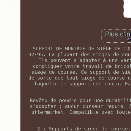
SUPPORT DE MONTAGE DE SIÈGE DE CO
92-95. La plupart des sièges de cou
Ils peuvent s'adapter à une var
compliquer votre travail de brico
siège de course. Ce support de siè
de sorte que tout siège de course u
laquelle le support est conçu. Fa
Revêtu de poudre pour une durabili
s'adapter ; aucun curseur requis. 
aftermarket. Compatible avec toute
2 x Supports de siège de course.