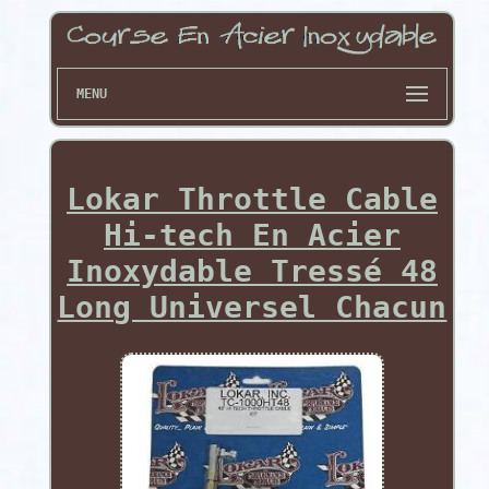
MENU
Lokar Throttle Cable
Hi-tech En Acier
Inoxydable Tressé 48
Long Universel Chacun