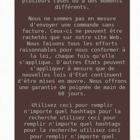
plusieurs cases ou à des moments
différents.
Nous ne sommes pas en mesure
d'envoyer une commande sans
facture. Ceux-ci ne peuvent être
rachetés que sur notre site Web.
Nous faisons tous les efforts
raisonnables pour nous conformer à
la loi, chaque fois qu'elle
s'applique. D'autres États peuvent
s'appliquer à mesure que de
nouvelles lois d'État continuent
d'être mises en œuvre. Nous offrons
une garantie de poignée de main de
60 jours.
Utilisez ceci pour remplir
n'importe quel hashtags pour la
recherche utilisez ceci pour
remplir n'importe quel hashtags
pour la recherche utilisez ceci
pour remplir n'importe quel