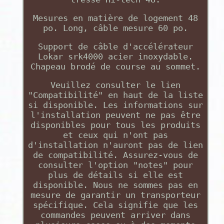
Mesures en matière de logement 48
po. Long, câble mesure 60 po.
Support de câble d'accélérateur
Lokar srk4000 acier inoxydable.
Chapeau brodé de course au sommet.
Veuillez consulter le lien
"Compatibilité" en haut de la liste
si disponible. Les informations sur
l'installation peuvent ne pas être
disponibles pour tous les produits
et ceux qui n'ont pas
d'installation n'auront pas de lien
de compatibilité. Assurez-vous de
consulter l'option "notes" pour
plus de détails si elle est
disponible. Nous ne sommes pas en
mesure de garantir un transporteur
spécifique. Cela signifie que les
commandes peuvent arriver dans