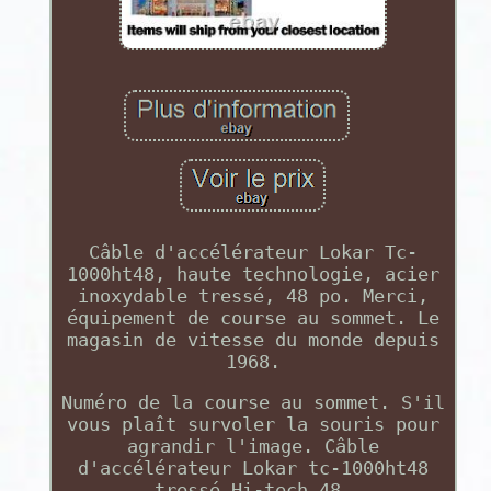
Câble d'accélérateur Lokar Tc-
1000ht48, haute technologie, acier
inoxydable tressé, 48 po. Merci,
équipement de course au sommet. Le
magasin de vitesse du monde depuis
1968.
Numéro de la course au sommet. S'il
vous plaît survoler la souris pour
agrandir l'image. Câble
d'accélérateur Lokar tc-1000ht48
tressé Hi-tech 48.