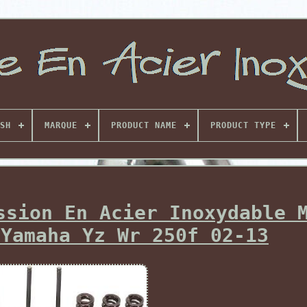
SH
MARQUE
PRODUCT NAME
PRODUCT TYPE
ssion En Acier Inoxydable 
 Yamaha Yz Wr 250f 02-13