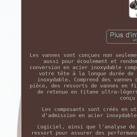
Les vannes sont conçues non seuleme
aussi pour écoulement et rende
conversion en acier inoxydable comp
votre tête à la longue durée de 
inoxydable. Comprend des vannes 
pièce, des ressorts de vannes en fi
de retenue en titane ultra-léger
conçu
Les composants sont créés en ut
d'admission en acier inoxydable
Logiciel, ainsi que l'analyse de
ressort pour assurer des performan