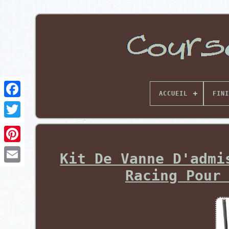
ACCUEIL
FINI
Pinterest
Kit De Vanne D'admi
Racing Pour