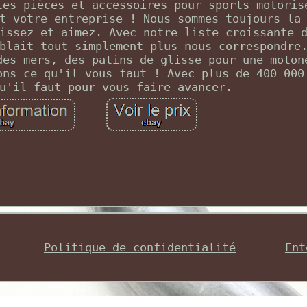
les pièces et accessoires pour sports motoris
t votre entreprise ! Nous sommes toujours la
issez et aimez. Avec notre liste croissante 
blait tout simplement plus nous correspondre
des mers, des patins de glisse pour une moton
ons ce qu'il vous faut ! Avec plus de 400 000
u'il faut pour vous faire avancer.
Politique de confidentialité
Ent