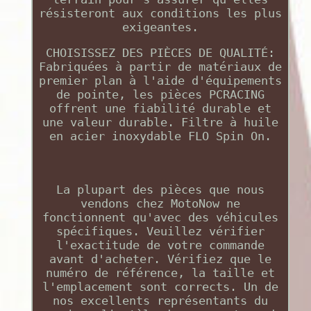
résisteront aux conditions les plus
exigeantes.
CHOISISSEZ DES PIÈCES DE QUALITÉ:
Fabriquées à partir de matériaux de
premier plan à l'aide d'équipements
de pointe, les pièces PCRACING
offrent une fiabilité durable et
une valeur durable. Filtre à huile
en acier inoxydable FLO Spin On.
La plupart des pièces que nous
vendons chez MotoNow ne
fonctionnent qu'avec des véhicules
spécifiques. Veuillez vérifier
l'exactitude de votre commande
avant d'acheter. Vérifiez que le
numéro de référence, la taille et
l'emplacement sont corrects. Un de
nos excellents représentants du