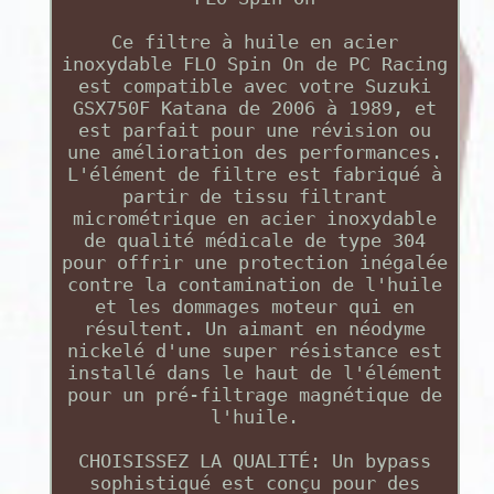
Ce filtre à huile en acier
inoxydable FLO Spin On de PC Racing
est compatible avec votre Suzuki
GSX750F Katana de 2006 à 1989, et
est parfait pour une révision ou
une amélioration des performances.
L'élément de filtre est fabriqué à
partir de tissu filtrant
micrométrique en acier inoxydable
de qualité médicale de type 304
pour offrir une protection inégalée
contre la contamination de l'huile
et les dommages moteur qui en
résultent. Un aimant en néodyme
nickelé d'une super résistance est
installé dans le haut de l'élément
pour un pré-filtrage magnétique de
l'huile.
CHOISISSEZ LA QUALITÉ: Un bypass
sophistiqué est conçu pour des