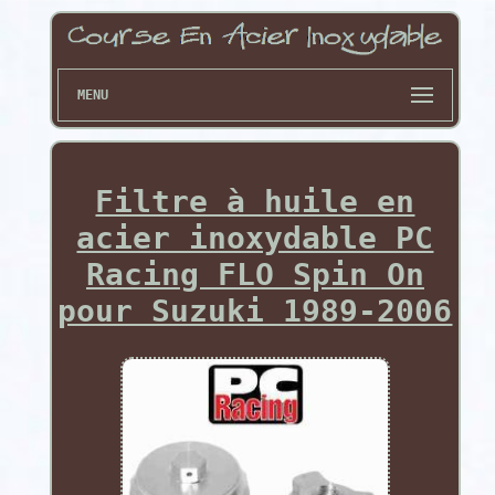
MENU
Filtre à huile en
acier inoxydable PC
Racing FLO Spin On
pour Suzuki 1989-2006