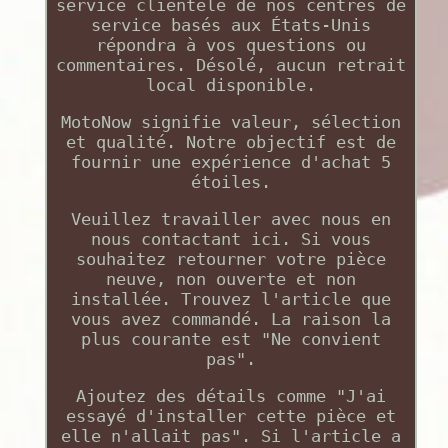
service clientèle de nos centres de
service basés aux États-Unis
répondra à vos questions ou
commentaires. Désolé, aucun retrait
local disponible.
MotoNow signifie valeur, sélection
et qualité. Notre objectif est de
fournir une expérience d'achat 5
étoiles.
Veuillez travailler avec nous en
nous contactant ici. Si vous
souhaitez retourner votre pièce
neuve, non ouverte et non
installée. Trouvez l'article que
vous avez commandé. La raison la
plus courante est "Ne convient
pas".
Ajoutez des détails comme "J'ai
essayé d'installer cette pièce et
elle n'allait pas". Si l'article a