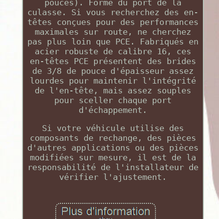
pouces). Forme du port de la
culasse. Si vous recherchez des en-
têtes conçues pour des performances
maximales sur route, ne cherchez
pas plus loin que PCE. Fabriqués en
acier robuste de calibre 16, ces
en-têtes PCE présentent des brides
de 3/8 de pouce d'épaisseur assez
lourdes pour maintenir l'intégrité
de l'en-tête, mais assez souples
pour sceller chaque port
d'échappement.
Si votre véhicule utilise des
composants de rechange, des pièces
d'autres applications ou des pièces
modifiées sur mesure, il est de la
responsabilité de l'installateur de
vérifier l'ajustement.