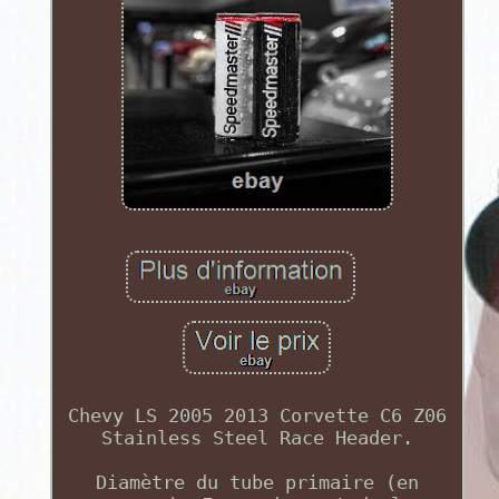
Chevy LS 2005 2013 Corvette C6 Z06
Stainless Steel Race Header.
Diamètre du tube primaire (en