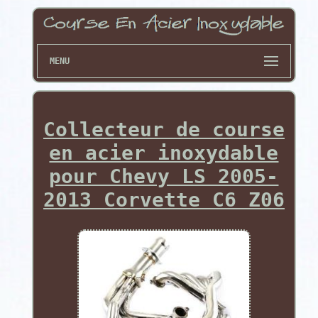
MENU
Collecteur de course
en acier inoxydable
pour Chevy LS 2005-
2013 Corvette C6 Z06